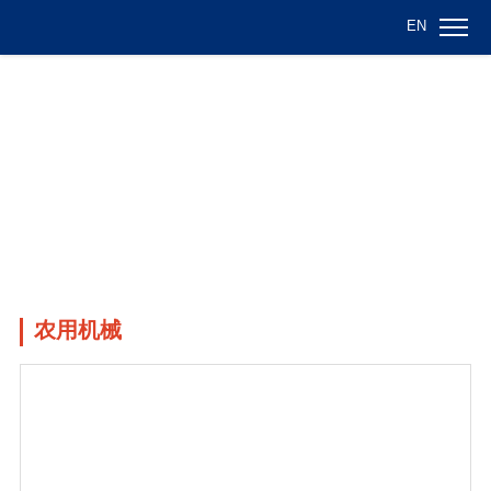
EN
农用机械